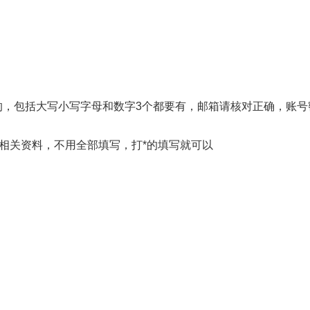
的，包括大写小写字母和数字3个都要有，邮箱请核对正确，账号
相关资料，不用全部填写，打*的填写就可以