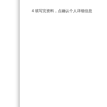
4 填写完资料，点确认个人详细信息