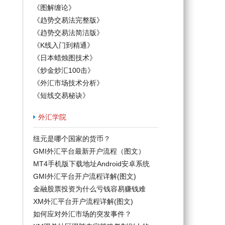
《图解缠论》
《趋势交易法完整版》
《趋势交易法简洁版》
《K线入门到精通》
《日本蜡烛图技术》
《炒金炒汇100击》
《外汇市场技术分析》
《短线交易秘诀》
外汇学院
纽元是哪个国家的货币？
GMI外汇平台最新开户流程（图文）
MT4手机版下载地址Android安卓系统
GMI外汇平台开户流程详解(图文)
金融股票投资为什么亏钱容易赚钱难
XM外汇平台开户流程详解(图文)
如何应对外汇市场的突发事件？