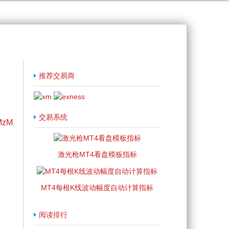
推荐交易商
交易系统
GMzM
激光枪MT4看盘模板指标
MT4每根K线波动幅度自动计算指标
阅读排行