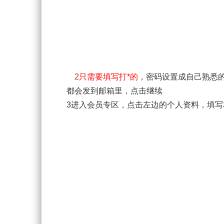
2
只需要填写打*的
，密码设置成自己熟悉
都会发到邮箱里，点击继续
3进入会员专区，点击左边的个人资料，填写